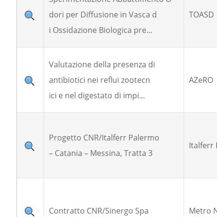
dori per Diffusione in Vasca d
TOASD
i Ossidazione Biologica pre...
Valutazione della presenza di
antibiotici nei reflui zootecn
AZeRO
ici e nel digestato di impi...
Progetto CNR/Italferr Palermo
Italferr
– Catania – Messina, Tratta 3
Contratto CNR/Sinergo Spa
Metro N