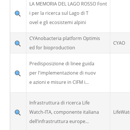
LA MEMORIA DEL LAGO ROSSO Font
i per la ricerca sul Lago di T
ovel e gli ecosistemi alpini
CYAnobacteria platform Optimis
CYAO
ed for bioproduction
Predisposizione di linee guida
per l'implementazione di nuov
e azioni e misure in CIFM i...
Infrastruttura di ricerca Life
Watch-ITA, componente italiana
LifeWat
dell’infrastruttura europe...