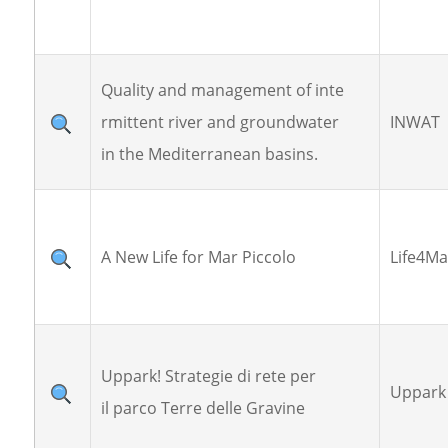
Quality and management of inte
rmittent river and groundwater
INWAT
in the Mediterranean basins.
A New Life for Mar Piccolo
Life4Ma
Uppark! Strategie di rete per
Uppark
il parco Terre delle Gravine