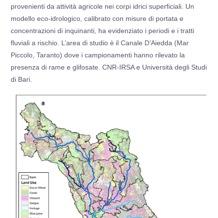
provenienti da attività agricole nei corpi idrici superficiali. Un
modello eco-idrologico, calibrato con misure di portata e
concentrazioni di inquinanti, ha evidenziato i periodi e i tratti
fluviali a rischio. L’area di studio è il Canale D’Aiedda (Mar
Piccolo, Taranto) dove i campionamenti hanno rilevato la
presenza di rame e glifosate. CNR-IRSA e Università degli Studi
di Bari.