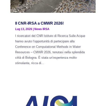
Il CNR-IRSA a CMWR 2026!
Lug 13, 2026
|
News IRSA
I ricercatori del CNR Istituto di Ricerca Sulle Acque
hanno avuto l’opportunità di partecipare alla
Conference on Computational Methods in Water
Resources – CMWR 2026, tenutasi nella splendida
città di Bologna. È stata un’esperienza molto
stimolante, ricca di...