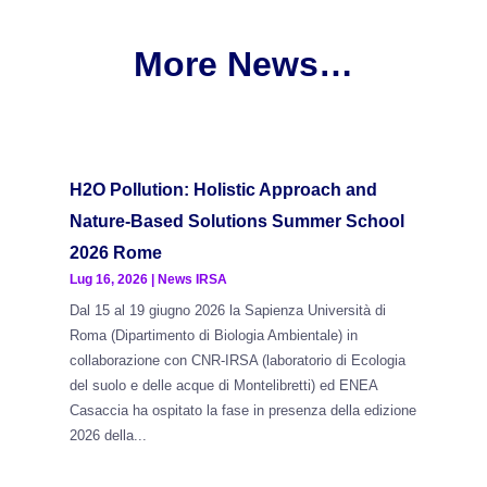
More News…
H2O Pollution: Holistic Approach and
Nature-Based Solutions Summer School
2026 Rome
Lug 16, 2026
|
News IRSA
Dal 15 al 19 giugno 2026 la Sapienza Università di
Roma (Dipartimento di Biologia Ambientale) in
collaborazione con CNR-IRSA (laboratorio di Ecologia
del suolo e delle acque di Montelibretti) ed ENEA
Casaccia ha ospitato la fase in presenza della edizione
2026 della...