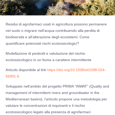
Residui di agrofarmaci usati in agricoltura possono permanere
nel suolo o migrare nell’acqua contribuendo alla perdita di
biodiversità e all’alterazione degli ecosistemi. Come
quantificare potenziali rischi ecotossicologici?
Modellazione di pesticidi e valutazione del rischio
ecotossicologico in un fiume a carattere intermittente
Articolo disponibile al link
https://doi.org/10.1038/s41598-024-
56991-6
Sviluppato nell’ambito del progetto PRIMA “INWAT” (Quality and
management of intermittent rivers and groundwater in the
Mediterranean basins), l’articolo propone una metodologia per
valutare le concentrazioni di inquinanti e il rischio
ecotossicologico legato alla presenza di agrofarmaci