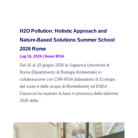
H2O Pollution: Holistic Approach and
Nature-Based Solutions Summer School
2026 Rome
Lug 16, 2026
|
News IRSA
Dal 15 al 19 giugno 2026 la Sapienza Università di
Roma (Dipartimento di Biologia Ambientale) in
collaborazione con CNR-IRSA (laboratorio di Ecologia
del suolo e delle acque di Montelibretti) ed ENEA
Casaccia ha ospitato la fase in presenza della edizione
2026 della...