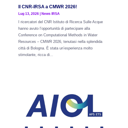
Il CNR-IRSA a CMWR 2026!
Lug 13, 2026
|
News IRSA
I ricercatori del CNR Istituto di Ricerca Sulle Acque
hanno avuto l’opportunità di partecipare alla
Conference on Computational Methods in Water
Resources – CMWR 2026, tenutasi nella splendida
città di Bologna. È stata un’esperienza molto
stimolante, ricca di...