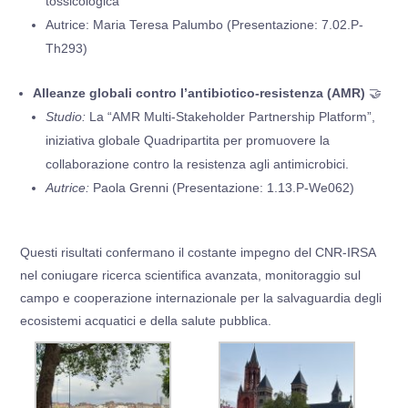
tossicologica
Autrice: Maria Teresa Palumbo (Presentazione: 7.02.P-
Th293)
Alleanze globali contro l’antibiotico-resistenza (AMR)
🤝
Studio:
La “AMR Multi-Stakeholder Partnership Platform”,
iniziativa globale Quadripartita per promuovere la
collaborazione contro la resistenza agli antimicrobici.
Autrice:
Paola Grenni (Presentazione: 1.13.P-We062)
Questi risultati confermano il costante impegno del CNR-IRSA
nel coniugare ricerca scientifica avanzata, monitoraggio sul
campo e cooperazione internazionale per la salvaguardia degli
ecosistemi acquatici e della salute pubblica.