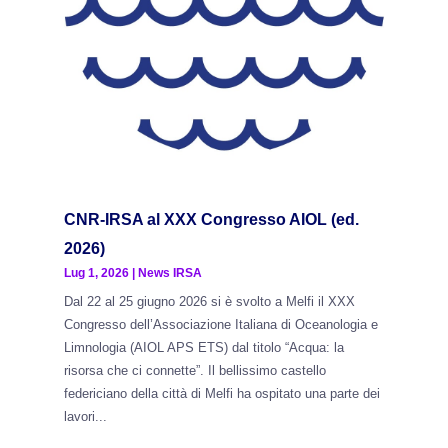
CNR-IRSA al XXX Congresso AIOL (ed.
2026)
Lug 1, 2026
|
News IRSA
Dal 22 al 25 giugno 2026 si è svolto a Melfi il XXX
Congresso dell’Associazione Italiana di Oceanologia e
Limnologia (AIOL APS ETS) dal titolo “Acqua: la
risorsa che ci connette”. Il bellissimo castello
federiciano della città di Melfi ha ospitato una parte dei
lavori...