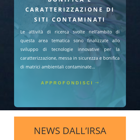
CARATTERIZZAZIONE DI
SITI CONTAMINATI
Le attività di ricerca svolte nell’ambito di
questa area tematica sono finalizzate allo
sviluppo di tecnologie innovative per la
caratterizzazione, messa in sicurezza e bonifica
di matrici ambientali contaminate…
APPROFONDISCI
NEWS DALL’IRSA