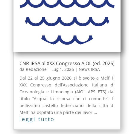
CNR-IRSA al XXX Congresso AIOL (ed. 2026)
da
Redazione
|
Lug 1, 2026
|
News IRSA
Dal 22 al 25 giugno 2026 si è svolto a Melfi il
XXX Congresso dell’Associazione Italiana di
Oceanologia e Limnologia (AIOL APS ETS) dal
titolo “Acqua: la risorsa che ci connette”. Il
bellissimo castello federiciano della città di
Melfi ha ospitato una parte dei lavori...
leggi tutto