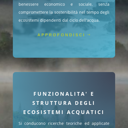
benessere economico e sociale, senza
compromettere la sostenibilità nel tempo degli
ecosistemi dipendenti dal ciclo dell’acqua.
APPROFONDISCI
FUNZIONALITA' E
STRUTTURA DEGLI
ECOSISTEMI ACQUATICI
Si conducono ricerche teoriche ed applicate