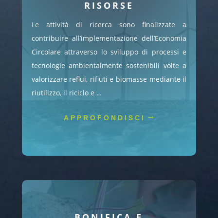
RISORSE
Le attività di ricerca sono finalizzate a
contribuire all’implementazione dell’Economia
Circolare attraverso lo sviluppo di processi e
tecnologie ambientalmente sostenibili volte a
valorizzare reflui, rifiuti e biomasse mediante il
riutilizzo, il riciclo e …
APPROFONDISCI
BONIFICA E