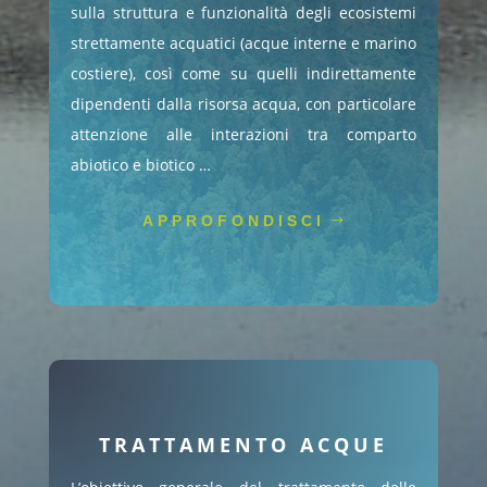
sulla struttura e funzionalità degli ecosistemi
strettamente acquatici (acque interne e marino
costiere), così come su quelli indirettamente
dipendenti dalla risorsa acqua, con particolare
attenzione alle interazioni tra comparto
abiotico e biotico …
APPROFONDISCI
TRATTAMENTO ACQUE