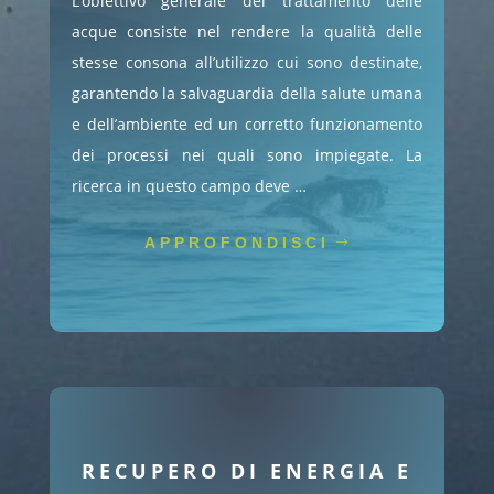
L’obiettivo generale del trattamento delle
acque consiste nel rendere la qualità delle
stesse consona all’utilizzo cui sono destinate,
garantendo la salvaguardia della salute umana
e dell’ambiente ed un corretto funzionamento
dei processi nei quali sono impiegate. La
ricerca in questo campo deve …
APPROFONDISCI
RECUPERO DI ENERGIA E