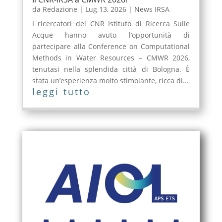
da
Redazione
|
Lug 13, 2026
|
News IRSA
I ricercatori del CNR Istituto di Ricerca Sulle
Acque hanno avuto l’opportunità di
partecipare alla Conference on Computational
Methods in Water Resources – CMWR 2026,
tenutasi nella splendida città di Bologna. È
stata un’esperienza molto stimolante, ricca di...
leggi tutto