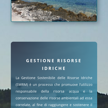
GESTIONE RISORSE
IDRICHE
La Gestione Sostenibile delle Risorse Idriche
(SWRM) è un processo che promuove l’utilizzo
responsabile della risorsa acqua e la
conservazione delle risorse ambientali ad essa
correlate, al fine di raggiungere e sostenere il