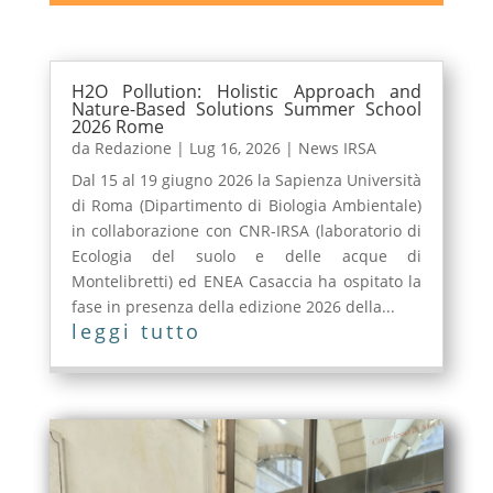
H2O Pollution: Holistic Approach and
Nature-Based Solutions Summer School
2026 Rome
da
Redazione
|
Lug 16, 2026
|
News IRSA
Dal 15 al 19 giugno 2026 la Sapienza Università
di Roma (Dipartimento di Biologia Ambientale)
in collaborazione con CNR-IRSA (laboratorio di
Ecologia del suolo e delle acque di
Montelibretti) ed ENEA Casaccia ha ospitato la
fase in presenza della edizione 2026 della...
leggi tutto